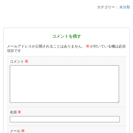
カテゴリー：
未分類
コメントを残す
メールアドレスが公開されることはありません。
※
が付いている欄は必須
項目です
コメント
※
名前
※
メール
※