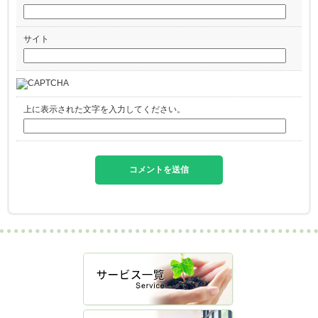
サイト
上に表示された文字を入力してください。