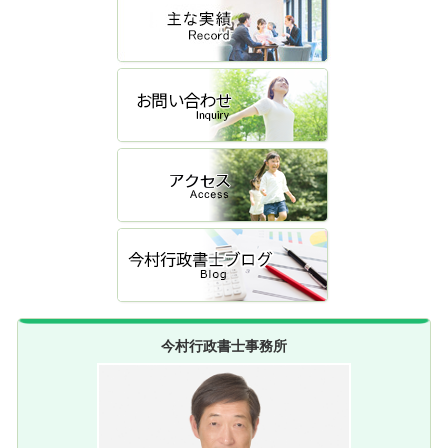
今村行政書士事務所