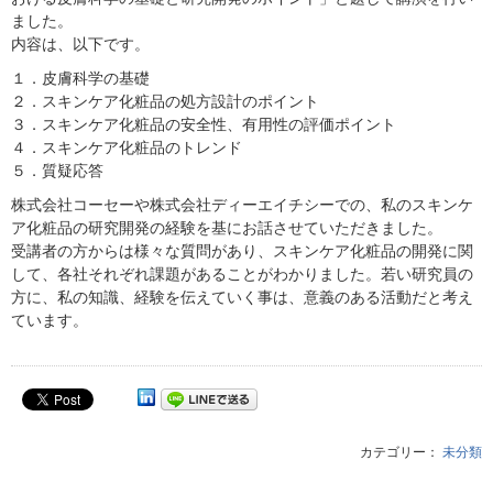
ました。
内容は、以下です。
１．皮膚科学の基礎
２．スキンケア化粧品の処方設計のポイント
３．スキンケア化粧品の安全性、有用性の評価ポイント
４．スキンケア化粧品のトレンド
５．質疑応答
株式会社コーセーや株式会社ディーエイチシーでの、私のスキンケ
ア化粧品の研究開発の経験を基にお話させていただきました。
受講者の方からは様々な質問があり、スキンケア化粧品の開発に関
して、各社それぞれ課題があることがわかりました。若い研究員の
方に、私の知識、経験を伝えていく事は、意義のある活動だと考え
ています。
カテゴリー：
未分類