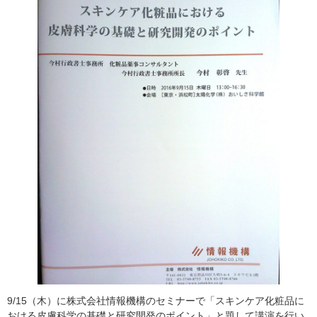
9/15（木）に株式会社情報機構のセミナーで「スキンケア化粧品に
おける皮膚科学の基礎と研究開発のポイント」と題して講演を行い