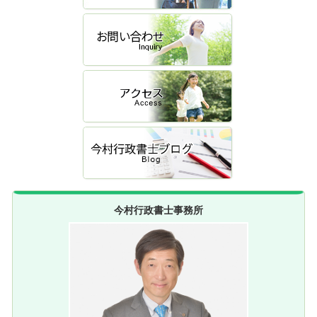
今村行政書士事務所