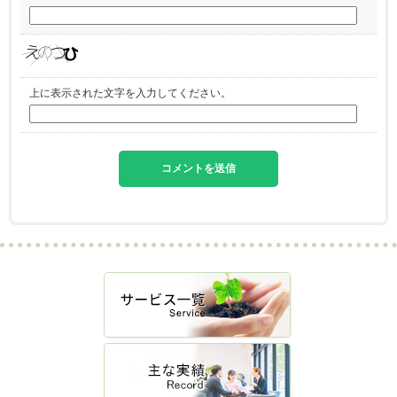
上に表示された文字を入力してください。