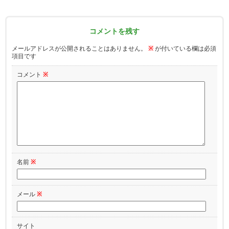
コメントを残す
メールアドレスが公開されることはありません。
※
が付いている欄は必須
項目です
コメント
※
名前
※
メール
※
サイト