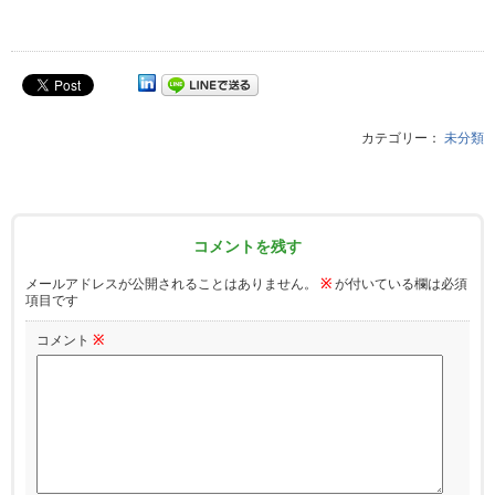
カテゴリー：
未分類
コメントを残す
メールアドレスが公開されることはありません。
※
が付いている欄は必須
項目です
コメント
※