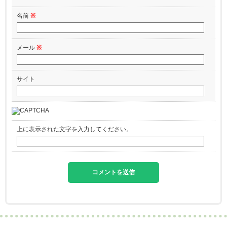
名前
※
メール
※
サイト
上に表示された文字を入力してください。