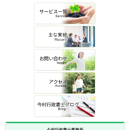
今村行政書士事務所