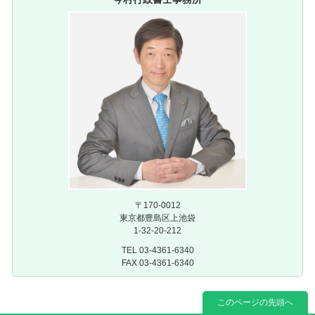
〒170-0012
東京都豊島区上池袋
1-32-20-212
TEL 03-4361-6340
FAX 03-4361-6340
このページの先頭へ