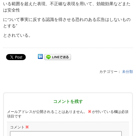
いる範囲を超えた表現、不正確な表現を用いて、効能効果などまた
は安全性
について事実に反する認識を得させる恐れのある広告はしないもの
とする”
とされている。
カテゴリー：
未分類
コメントを残す
メールアドレスが公開されることはありません。
※
が付いている欄は必須
項目です
コメント
※