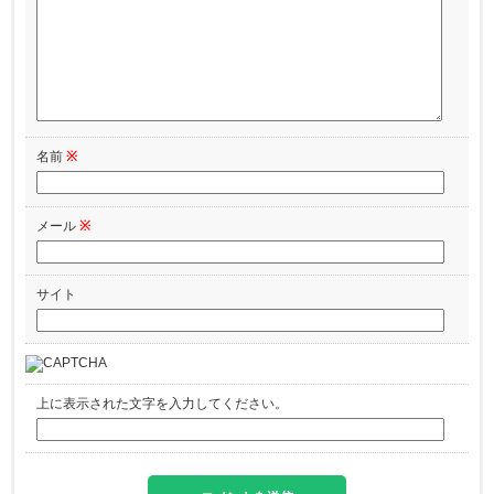
名前
※
メール
※
サイト
上に表示された文字を入力してください。