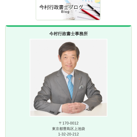
今村行政書士事務所
〒170-0012
東京都豊島区上池袋
1-32-20-212