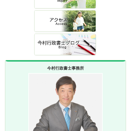
今村行政書士事務所