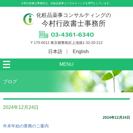
今村行政書士事務所は、化粧品薬事コンサルティングを専門としています。
化粧品薬事コンサルティングの
今村行政書士事務所
〒170-0012 東京都豊島区上池袋1-32-20-212
日本語
English
MENU
ブログ
2024年12月24日
2024年12月24日
年末年始の業務のご案内