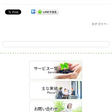
カテゴリー：